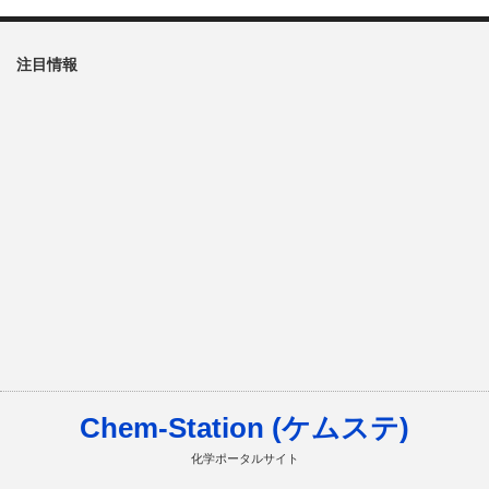
注目情報
Chem-Station (ケムステ)
化学ポータルサイト