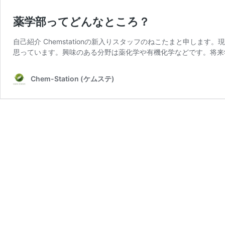
薬学部ってどんなところ？
自己紹介 Chemstationの新入りスタッフのねこたまと申し
思っています。興味のある分野は薬化学や有機化学などです。将来
Chem-Station (ケムステ)