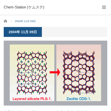
Chem-Station (ケムステ)
ホーム
2004年 11月 09日
2004年 11月 09日