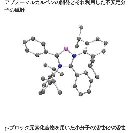
アブノーマルカルベンの開発とそれ利用した不安定分
子の単離
p-ブロック元素化合物を用いた小分子の活性化や活性