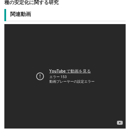
種の安定化に関する研究
関連動画