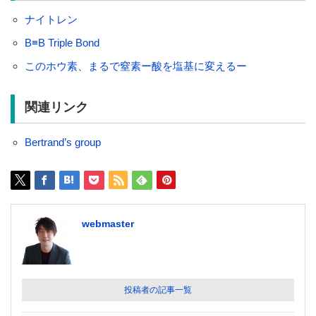
ナイトレン
B≡B Triple Bond
このホウ素、まるで窒素ー酸を塩基に変えるー
関連リンク
Bertrand’s group
webmaster
投稿者の記事一覧