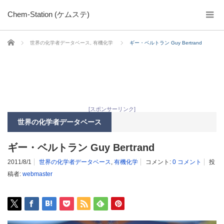
Chem-Station (ケムステ)
ホーム
世界の化学者データベース
,
有機化学
ギー・ベルトラン Guy Bertrand
[スポンサーリンク]
世界の化学者データベース
ギー・ベルトラン Guy Bertrand
2011/8/1
世界の化学者データベース
,
有機化学
コメント:
0 コメント
投
稿者:
webmaster