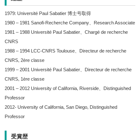
1979: Université Paul Sabatier 博士号取得
1980 – 1981 Sanofi-Recherche Company、Research Associate
1981 – 1988 Université Paul Sabatier、Chargé de recherche
CNRS
1988 – 1994 LCC-CNRS Toulouse、Directeur de recherche
CNRS, 2ère classe
1999 – 2001 Université Paul Sabatier、Directeur de recherche
CNRS, 1ère classe
2001 – 2012 University of California, Riverside、Distinguished
Professor
2012- University of California, San Diego, Distinguished
Professor
受賞歴