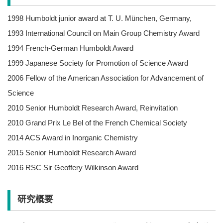
1998 Humboldt junior award at T. U. München, Germany,
1993 International Council on Main Group Chemistry Award
1994 French-German Humboldt Award
1999 Japanese Society for Promotion of Science Award
2006 Fellow of the American Association for Advancement of
Science
2010 Senior Humboldt Research Award, Reinvitation
2010 Grand Prix Le Bel of the French Chemical Society
2014 ACS Award in Inorganic Chemistry
2015 Senior Humboldt Research Award
2016 RSC Sir Geoffery Wilkinson Award
研究概要