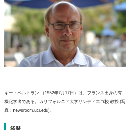
ギー・ベルトラン （1952年7月17日）は、フランス出身の有
機化学者である。カリフォルニア大学サンディエゴ校 教授 (写
真：newsroom.ucr.edu)。
経歴