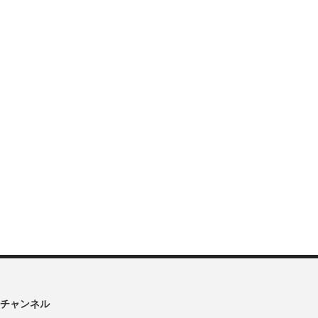
チャンネル