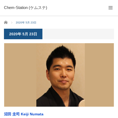
Chem-Station (ケムステ)
ホーム
2020年 5月 23日
2020年 5月 23日
沼田 圭司 Keiji Numata