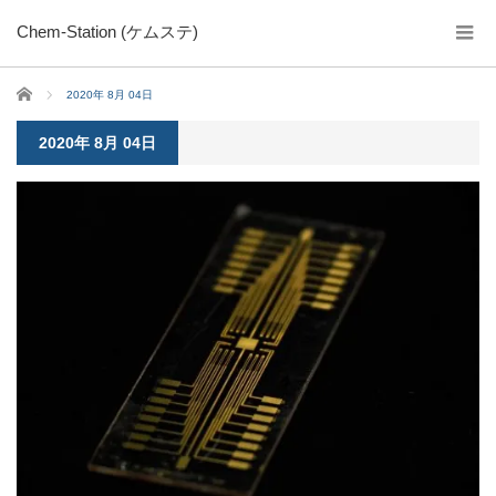
Chem-Station (ケムステ)
ホーム
2020年 8月 04日
2020年 8月 04日