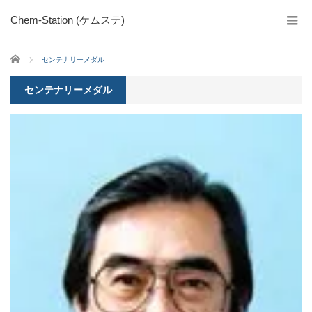
Chem-Station (ケムステ)
ホーム
センテナリーメダル
センテナリーメダル