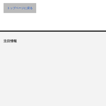
トップページに戻る
注目情報