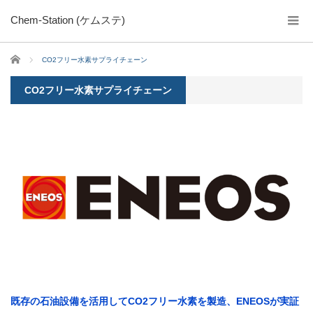
Chem-Station (ケムステ)
ホーム
CO2フリー水素サプライチェーン
CO2フリー水素サプライチェーン
既存の石油設備を活用してCO2フリー水素を製造、ENEOSが実証