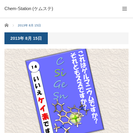
Chem-Station (ケムステ)
ホーム
2013年 8月 15日
2013年 8月 15日