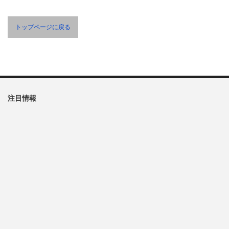
トップページに戻る
注目情報