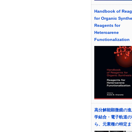
Handbook of Reag
for Organic Synthe
Reagents for
Heteroarene
Functionalization
高分解能顕微鏡の進
学結合・電子軌道の
ら、元素種の特定ま