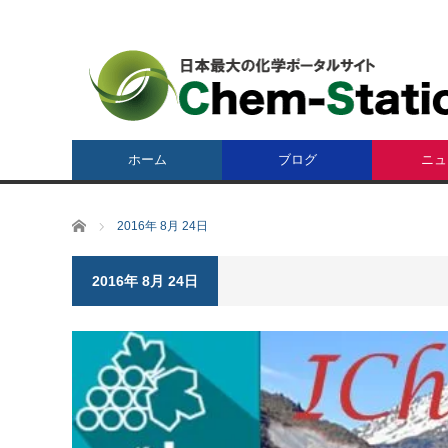
ホーム
ブログ
ニュ
ホーム
2016年 8月 24日
2016年 8月 24日