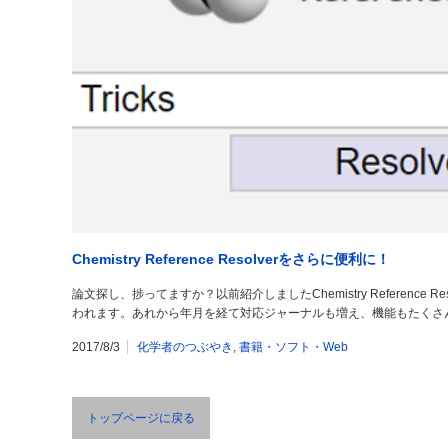
Chemistry Reference Resolverをさらに便利に！
論文探し、捗ってますか？以前紹介しましたChemistry Reference
われます。あれから年月を経て対応ジャーナルも増え、機能もたくさ
2017/8/3
化学者のつぶやき
,
書籍・ソフト・Web
トップページに戻る