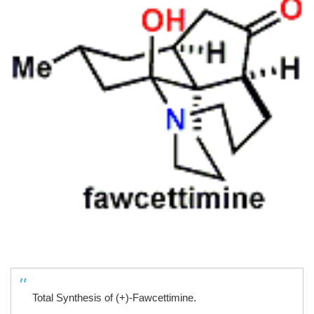
Total Synthesis of (+)-Fawcettimine.