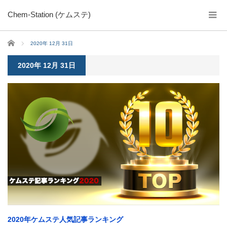
Chem-Station (ケムステ)
ホーム
2020年 12月 31日
2020年 12月 31日
2020年ケムステ人気記事ランキング