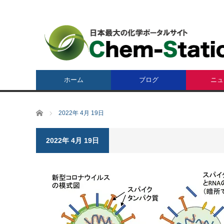
ホーム
ブログ
ニュ
ホーム
2022年 4月 19日
2022年 4月 19日