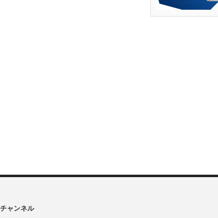
チャンネル