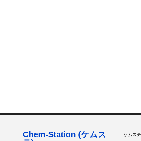
Chem-Station (ケムス
ケムステ