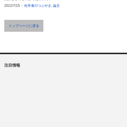
2022/7/15
化学者のつぶやき
,
論文
トップページに戻る
注目情報