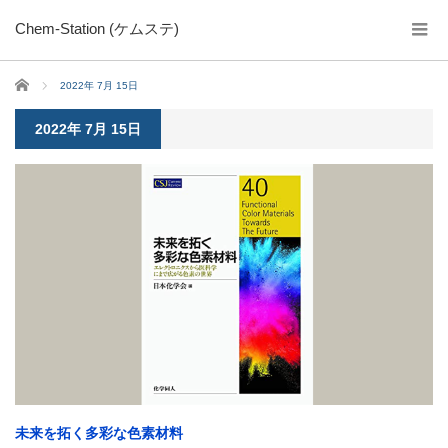
Chem-Station (ケムステ)
ホーム
2022年 7月 15日
2022年 7月 15日
未来を拓く多彩な色素材料