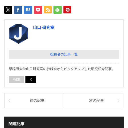
山口 研究室
投稿者の記事一覧
早稲田大学山口研究室の抄録会からピックアップした研究紹介記事。
WEB
X
前の記事
次の記事
関連記事