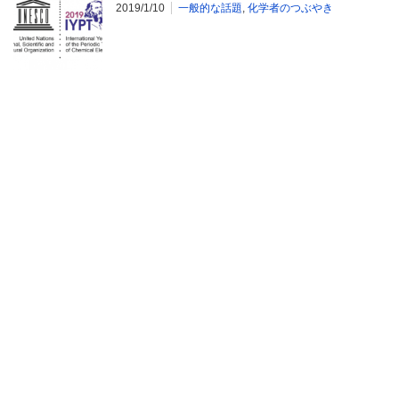
2019/1/10
一般的な話題
,
化学者のつぶやき