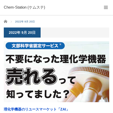
Chem-Station (ケムステ)
ホーム
2022年 9月 20日
2022年 9月 20日
理化学機器のリユースマーケット「ZAI」