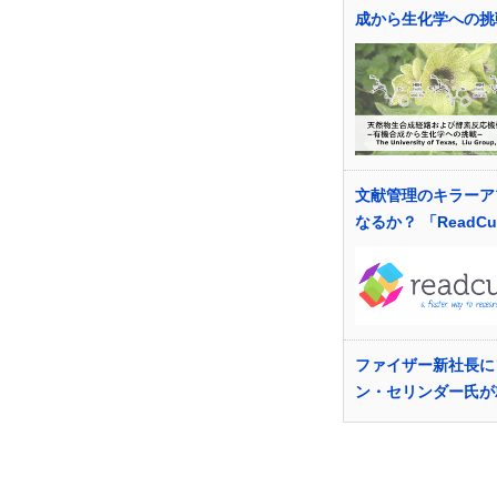
成から生化学への挑
文献管理のキラーア
なるか？ 「ReadCu
ファイザー新社長に
ン・セリンダー氏が