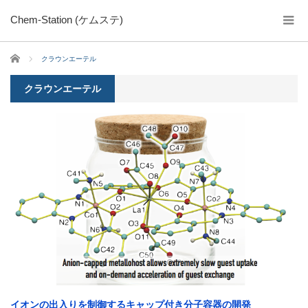
Chem-Station (ケムステ)
ホーム
クラウンエーテル
クラウンエーテル
イオンの出入りを制御するキャップ付き分子容器の開発