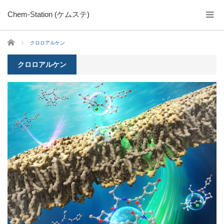
Chem-Station (ケムステ)
ホーム
クロロアルケン
クロロアルケン