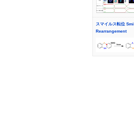
スマイルス転位 Smil
Rearrangement