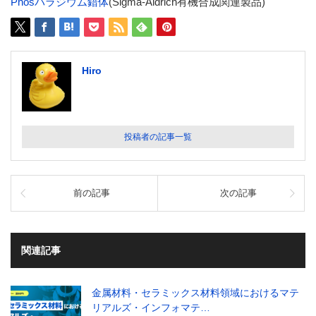
Phosパラジウム錯体
(Sigma-Aldrich有機合成関連製品)
Hiro
投稿者の記事一覧
前の記事
次の記事
関連記事
金属材料・セラミックス材料領域におけるマテ
リアルズ・インフォマテ…