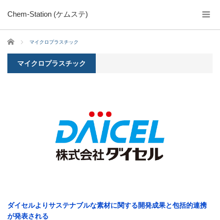
Chem-Station (ケムステ)
ホーム
マイクロプラスチック
マイクロプラスチック
ダイセルよりサステナブルな素材に関する開発成果と包括的連携
が発表される