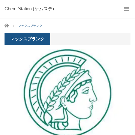
Chem-Station (ケムステ)
ホーム
マックスプランク
マックスプランク