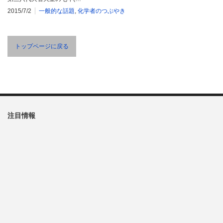
2015/7/2
一般的な話題
,
化学者のつぶやき
トップページに戻る
注目情報