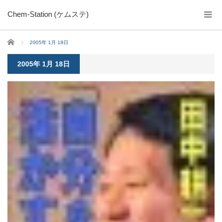
Chem-Station (ケムステ)
ホーム
2005年 1月 18日
2005年 1月 18日