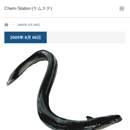
Chem-Station (ケムステ)
ホーム
2005年 8月 06日
2005年 8月 06日