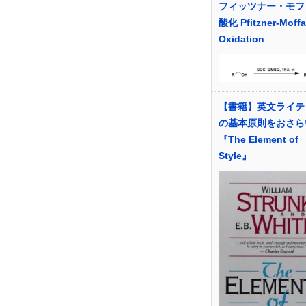
フィッツナー・モフ
酸化 Pfitzner-Moffa
Oxidation
【書籍】英文ライテ
の基本原則をおさら
『The Element of
Style』