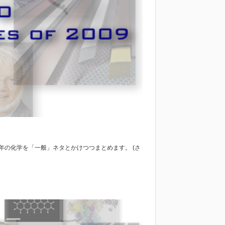
009年の化学を「一般」ネタとかけつつまとめます。 (さ