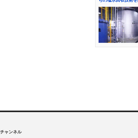
らの塩水回収技術を
チャンネル