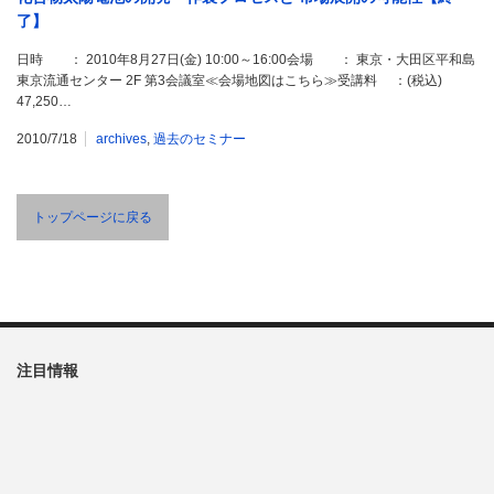
了】
日時 ： 2010年8月27日(金) 10:00～16:00会場 ： 東京・大田区平和島
東京流通センター 2F 第3会議室≪会場地図はこちら≫受講料 ：(税込)
47,250…
2010/7/18
archives
,
過去のセミナー
トップページに戻る
注目情報