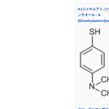
4-(ジメチルアミノ
ンチオール : 4-
(Dimethylamino)be