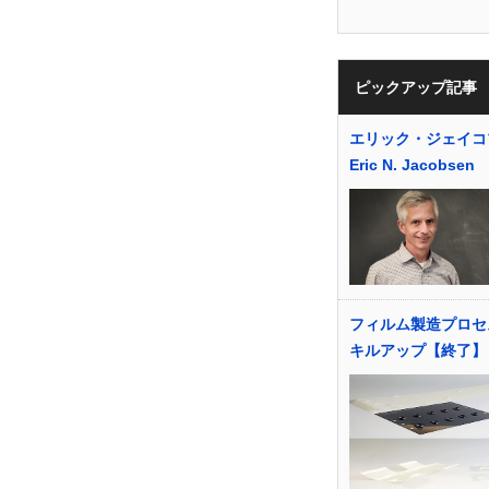
ピックアップ記事
エリック・ジェイコ
Eric N. Jacobsen
フィルム製造プロセ
キルアップ【終了】