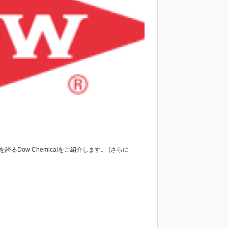
Dow Chemicalをご紹介します。 (さらに