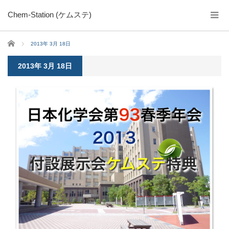
Chem-Station (ケムステ)
ホーム
2013年 3月 18日
2013年 3月 18日