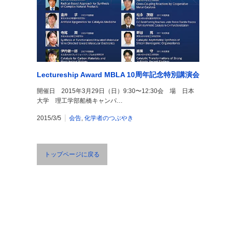
Lectureship Award MBLA 10周年記念特別講演会
開催日 2015年3月29日（日）9:30〜12:30会 場 日本
大学 理工学部船橋キャンパ…
2015/3/5
会告
,
化学者のつぶやき
トップページに戻る