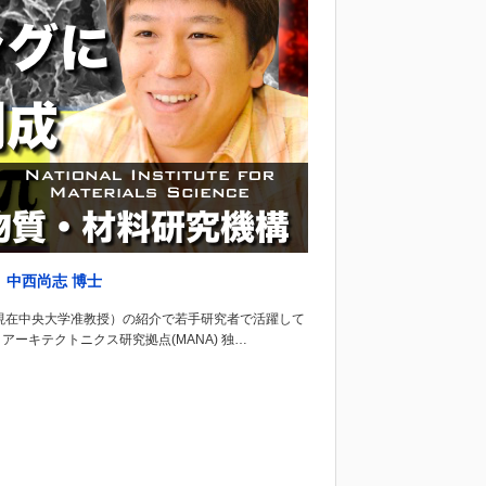
」中西尚志 博士
現在中央大学准教授）の紹介で若手研究者で活躍して
ーキテクトニクス研究拠点(MANA) 独…