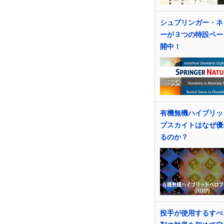
シュプリンガー・ネ
ーが３つの特設ペー
開中！
有機無機ハイブリッ
ブスカイトはなぜ優
るのか？
投手が使用するすべ