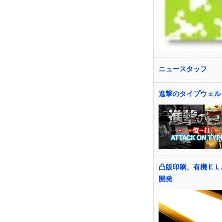
ニュースタッフ
進撃のタイプウェル
凸版印刷、有機ＥＬ
開発