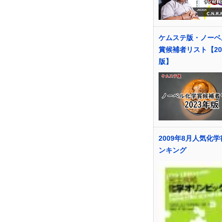
ケムステ版・ノーベ
賞候補者リスト【20
版】
2009年8月人気化
ンキング