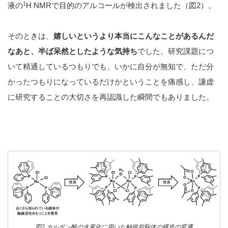
1
液の
H NMRで目的のアルコールが検出されました（図2）。
そのときは、
嬉しいというより本当にこんなことがあるんだ
なあと、半ば呆然としたような気持ち
でした。研究課題につ
いて精通しているつもりでも、いかに自分が無知で、ただ分
かったつもりになっているだけかということを痛感し、謙虚
に研究することの大切さを再認識した瞬間でもありました。
図2 カルボン酸の水素化に用いた触媒前駆体の構造の変遷