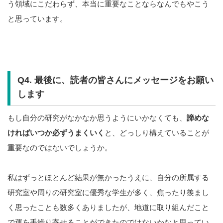
う領域にこだわらず、本当に重要なことならなんでもやこう
と思っています。
Q4. 最後に、読者の皆さんにメッセージをお願い
します
もし自分の研究がなかなか思うようにいかなくても、
諦めな
ければいつか必ずうまくいく
と、どっしり構えていることが
重要なのではないでしょうか。
私はずっとほとんど結果が無かったうえに、自分の所属する
研究室や周りの研究室に優秀な学生が多く、焦ったり羨まし
く思ったことも数多くありましたが、地道に取り組んだこと
で運を手繰り寄せることができたのではないかなと思ってい