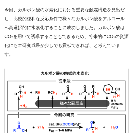
今回、カルボン酸の水素化における重要な触媒構造を見出だ
し、比較的穏和な反応条件で様々なカルボン酸をアルコール
へ高選択的に水素化することに成功しました。カルボン酸は
CO
を用いて誘導することもできるため、将来的にCO
の資源
2
2
化にも本研究成果が少しでも貢献できれば、と考えていま
す。