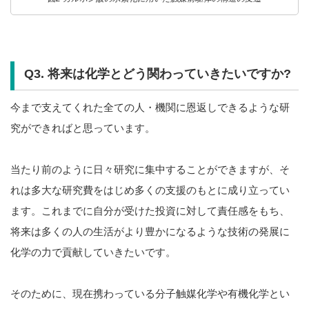
Q3. 将来は化学とどう関わっていきたいですか?
今まで支えてくれた全ての人・機関に恩返しできるような研
究ができればと思っています。
当たり前のように日々研究に集中することができますが、そ
れは多大な研究費をはじめ多くの支援のもとに成り立ってい
ます。これまでに自分が受けた投資に対して責任感をもち、
将来は多くの人の生活がより豊かになるような技術の発展に
化学の力で貢献していきたいです。
そのために、現在携わっている分子触媒化学や有機化学とい