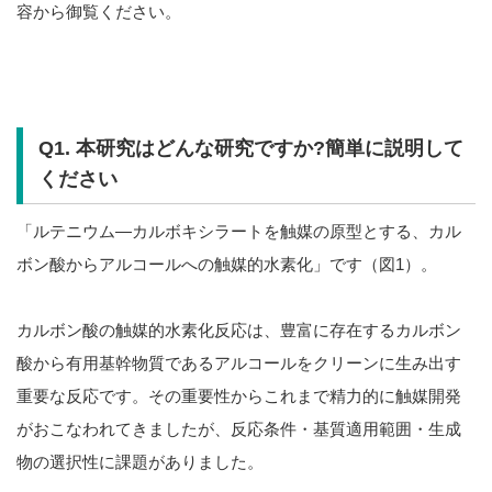
容から御覧ください。
Q1. 本研究はどんな研究ですか?簡単に説明して
ください
「ルテニウム—カルボキシラートを触媒の原型とする、カル
ボン酸からアルコールへの触媒的水素化」です（図1）。
カルボン酸の触媒的水素化反応は、豊富に存在するカルボン
酸から有用基幹物質であるアルコールをクリーンに生み出す
重要な反応です。その重要性からこれまで精力的に触媒開発
がおこなわれてきましたが、反応条件・基質適用範囲・生成
物の選択性に課題がありました。