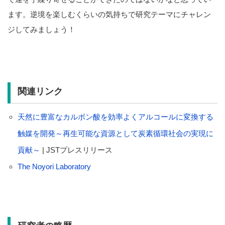
ます。逆境を楽しむくらいの気持ちで研究テーマにチャレン
ジしてみましょう！
関連リンク
天然に豊富なカルボン酸を効率よくアルコールに変換する
触媒を開発～再生可能な資源として炭素循環社会の実現に
貢献～
| JSTプレスリリース
The Noyori Laboratory