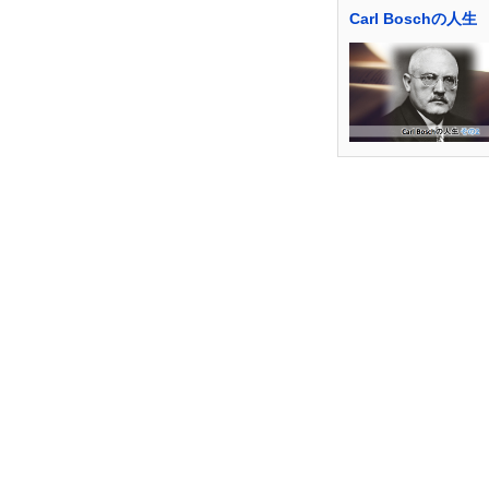
Carl Boschの人生