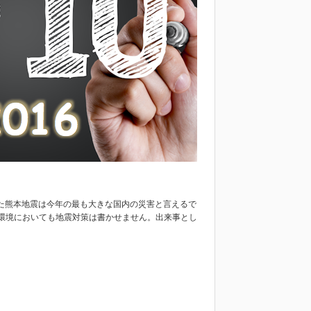
きた熊本地震は今年の最も大きな国内の災害と言えるで
環境においても地震対策は書かせません。出来事とし