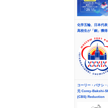
化学五輪、日本代表
高校生が「銅」獲得
コーリー・バクシ・
元 Corey-Bakshi-S
(CBS) Reduction