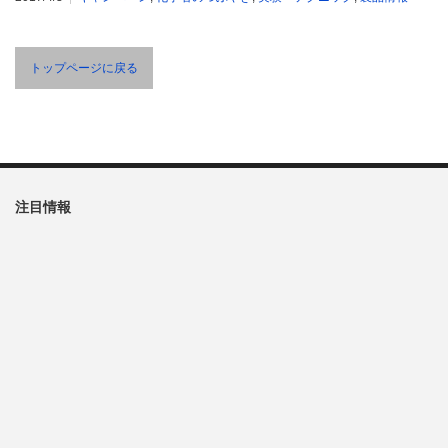
トップページに戻る
注目情報