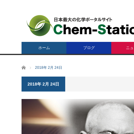
ホーム
ブログ
ニュ
ホーム
2018年 2月 24日
2018年 2月 24日