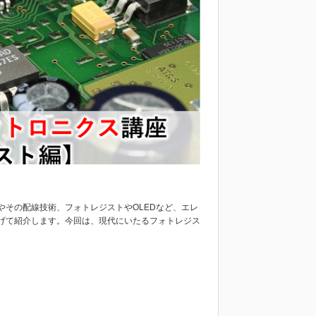
その配線技術、フォトレジストやOLEDなど、エレ
げて紹介します。今回は、現代にいたるフォトレジス