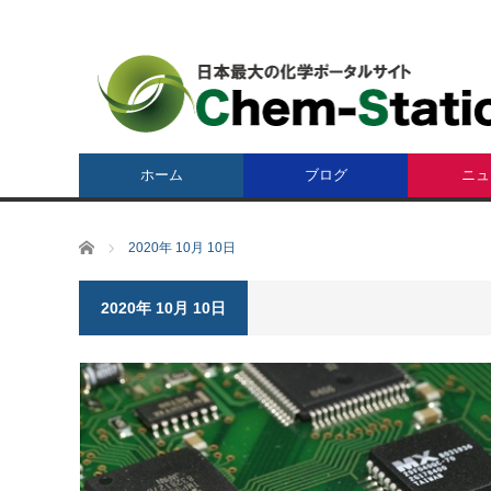
ホーム
ブログ
ニュ
ホーム
2020年 10月 10日
2020年 10月 10日