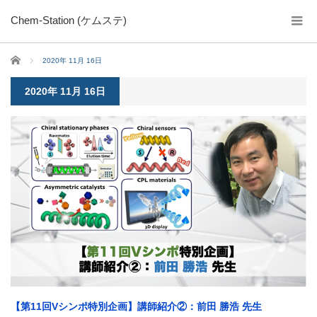
Chem-Station (ケムステ)
ホーム
2020年 11月 16日
2020年 11月 16日
【第11回Vシンポ特別企画】講師紹介②：前田 勝浩 先生