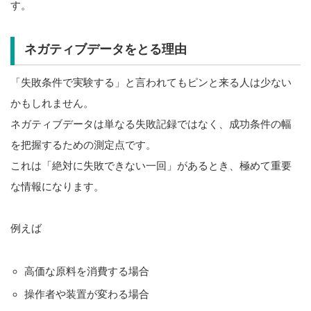
す。
ネガティブデータをとる理由
「失敗条件で実験する」と言われてもピンと来る人は少ない
かもしれません。
ネガティブデータは単なる失敗記録ではなく、成功条件の幅
を把握するための測定点です。
これは「絶対に失敗できない一回」があるとき、極めて重要
な情報になります。
例えば
高価な原料を消費する場合
操作者や装置が変わる場合