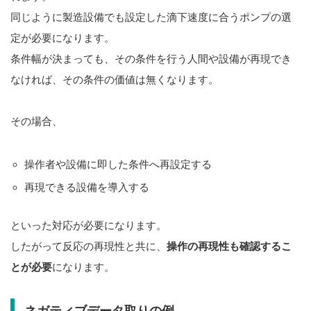
同じように製造設備でも設定した滴下速度に合うポンプの選
定が必要になります。
条件幅が決まっても、
その条件を行う人間や設備が再現でき
なければ、その条件の価値は無くなります。
その場合、
操作者や設備に即した条件へ再設定する
再現できる設備を導入する
といった対応が必要になります。
したがって反応の再現性と共に、
操作の再現性も確認するこ
とが必要
になります。