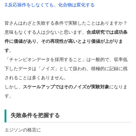
3.反応操作をしなくても、化合物は変化する
皆さんはわざと失敗する条件で実験したことはありますか？
意味もなくする人は少ないと思います。
合成研究では成功条
件に価値があり、その再現性が高いとより価値が上がりま
す
。
「チャンピオンデータを採用すること」は一般的で、収率低
下したデータは「ノイズ」として扱われ、積極的に記録に残
されることは多くありません。
しかし、
スケールアップではそのノイズが実験対象
になりま
す。
失敗条件を把握する
エジソンの格言に