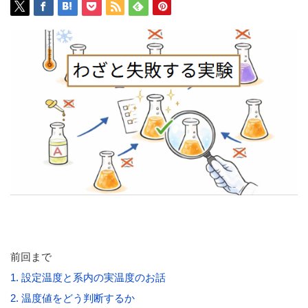
前回まで
1. 設定温度と系内の実温度のお話
2. 温度値をどう判断するか