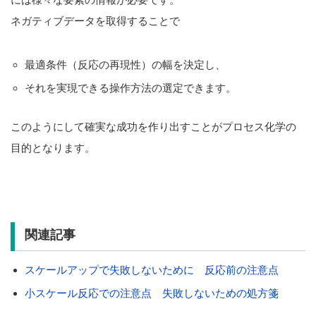
ネガティブデータを取得することで
最適条件（反応の再現性）の幅を決定し、
それを実現できる操作方法の選定できます。
このようにして確実な成功を作り出すことがプロセス化学の
目的となります。
関連記事
スケールアップで失敗しないために 反応前の注意点
小スケール反応での注意点 失敗しないための処方箋