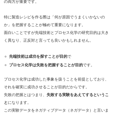
の両方が重要です。
特に製造レシピを作る際は
「何が原因でうまくいかないの
か」を把握することが極めて重要になります。
面白いことですが先端技術とプロセス化学の研究目的は大き
く異なり、正反対と言っても良いかもしれません。
先端技術は成功を探すことが目的
で
プロセス化学は失敗を把握することが目的
です。
プロセス化学は成功した事象を扱うことを前提としており、
それを確実に成功させることが目的だからです。
失敗の把握とはつまり、
失敗する実験をあえてするというこ
と
になります。
この実験データをネガティブデータ（ネガデータ）と言いま