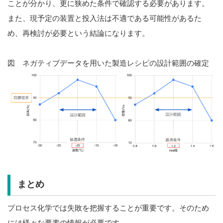
ことが分かり、更に狭めた条件で確認する必要があります。
また、現予定の装置と投入法は不適である可能性があるた
め、再検討が必要という結論になります。
図 ネガティブデータを用いた製造レシピの設計範囲の確定
まとめ
プロセス化学では失敗を把握することが重要です。そのため
には様々な要素の情報が必要です。