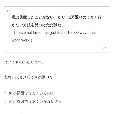
私は失敗したことがない。ただ、1万通りのうまく行
かない方法を見つけただけだ
（I have not failed. I’ve just found 10,000 ways that
won’t work.）
というものがあります。
実験とはまさしくその通りで
何が原因でうまくいくのか
何が原因でうまくいかないのか