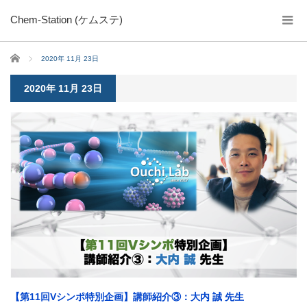
Chem-Station (ケムステ)
ホーム
2020年 11月 23日
2020年 11月 23日
【第11回Vシンポ特別企画】講師紹介③：大内 誠 先生