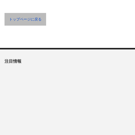
トップページに戻る
注目情報