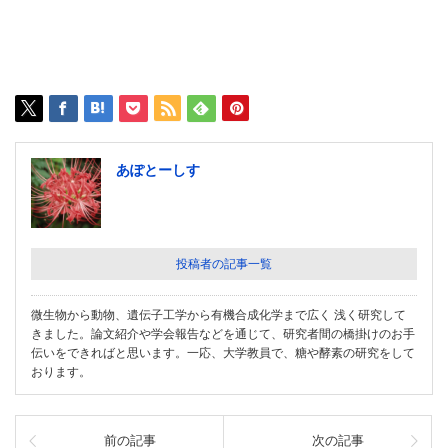
あぽとーしす
投稿者の記事一覧
微生物から動物、遺伝子工学から有機合成化学まで広く 浅く研究して
きました。論文紹介や学会報告などを通じて、研究者間の橋掛けのお手
伝いをできればと思います。一応、大学教員で、糖や酵素の研究をして
おります。
前の記事
次の記事