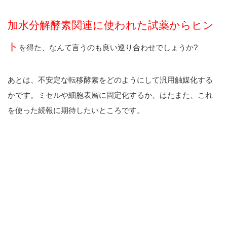
加水分解酵素関連に使われた試薬からヒン
ト
を得た、なんて言うのも良い巡り合わせでしょうか?
あとは、不安定な転移酵素をどのようにして汎用触媒化する
かです。ミセルや細胞表層に固定化するか、はたまた、これ
を使った続報に期待したいところです。