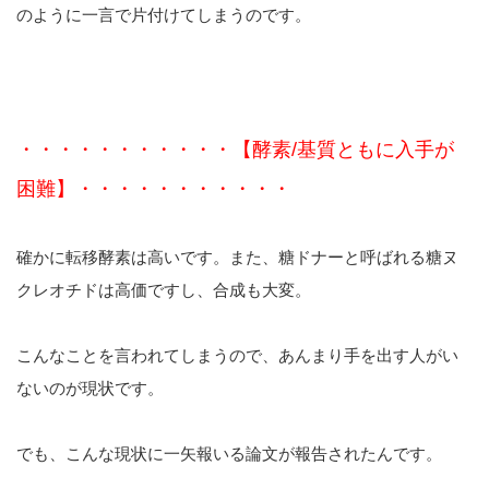
のように一言で片付けてしまうのです。
・・・・・・・・・・・【酵素/基質ともに入手が
困難】
・・・・・・・・・・・
確かに転移酵素は高いです。また、糖ドナーと呼ばれる糖ヌ
クレオチドは高価ですし、合成も大変。
こんなことを言われてしまうので、あんまり手を出す人がい
ないのが現状です。
でも、こんな現状に一矢報いる論文が報告されたんです。