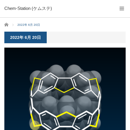
Chem-Station (ケムステ)
ホーム
2022年 6月 20日
2022年 6月 20日