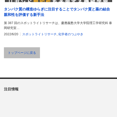
タンパク質の構造ゆらぎに注目することでタンパク質と薬の結合
親和性を評価する新手法
第 387 回のスポットライトリサーチは、慶應義塾大学大学院理工学研究科 泰
岡研究室…
2022/6/20
スポットライトリサーチ
,
化学者のつぶやき
トップページに戻る
注目情報