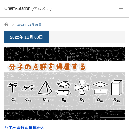
Chem-Station (ケムステ)
ホーム
2022年 11月 03日
2022年 11月 03日
分子の点群を帰属する