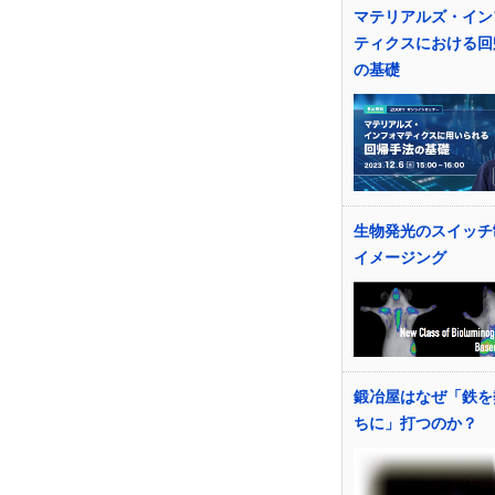
マテリアルズ・イン
ティクスにおける回
の基礎
生物発光のスイッチ
イメージング
鍛冶屋はなぜ「鉄を
ちに」打つのか？