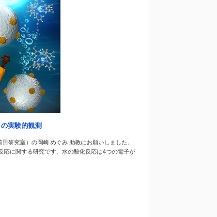
」の実験的観測
前田研究室）の岡崎 めぐみ 助教にお願いしました。
反応に関する研究です。水の酸化反応は4つの電子が