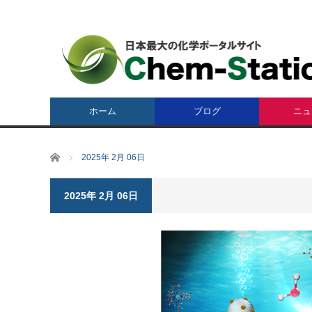
ホーム
ブログ
ニュ
ホーム
2025年 2月 06日
2025年 2月 06日